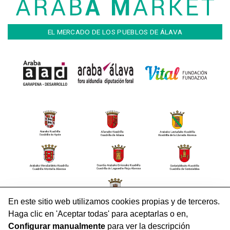
EL MERCADO DE LOS PUEBLOS DE ÁLAVA