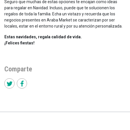
Seguro que muchas de estas opciones te encajan como ideas
para regalar en Navidad. Incluso, puede que te solucionen los
regalos de toda la familia. Echa un vistazo y recuerda que los
negocios presentes en Araba Market se caracterizan por ser
locales, estar en el entorno rural y por su atención personalizada.
Estas navidades, regala calidad de vida.
¡Felices fiestas!
Comparte