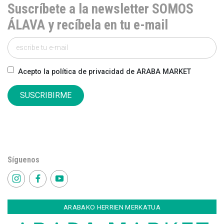
Suscríbete a la newsletter SOMOS
ÁLAVA y recíbela en tu e-mail
Acepto la política de privacidad de ARABA MARKET
SUSCRIBIRME
Síguenos
ARABAKO HERRIEN MERKATUA