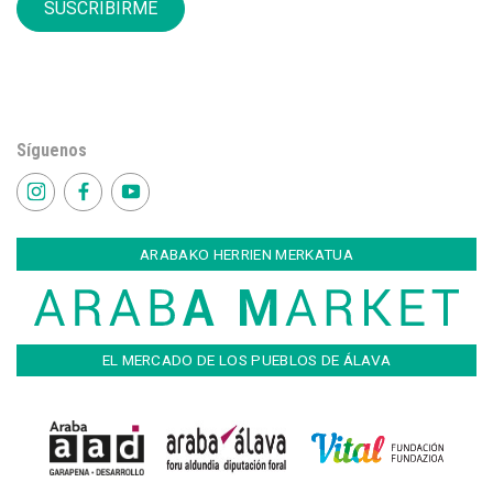
SUSCRIBIRME
Síguenos
ARABAKO HERRIEN MERKATUA
EL MERCADO DE LOS PUEBLOS DE ÁLAVA