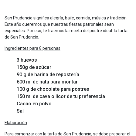
San Prudencio significa alegría, baile, comida, música y tradición.
Este año queremos que nuestras fiestas patronales sean
especiales. Por eso, te traemos la receta del postre ideal: la tarta
de San Prudencio.
Ingredientes para 8 personas
3 huevos
150g de azúcar
90 g de harina de repostería
600 ml de nata para montar
100 g de chocolate para postres
150 ml de cava o licor de tu preferencia
Cacao en polvo
Sal
Elaboración
Para comenzar con la tarta de San Prudencio, se debe preparar el