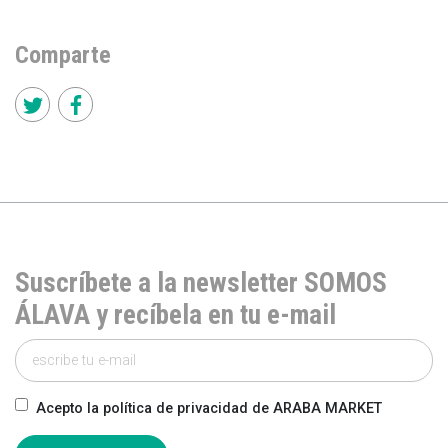
Comparte
Suscríbete a la newsletter SOMOS
ÁLAVA y recíbela en tu e-mail
Acepto la política de privacidad de ARABA MARKET