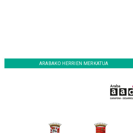
ARABAKO HERRIEN MERKATUA