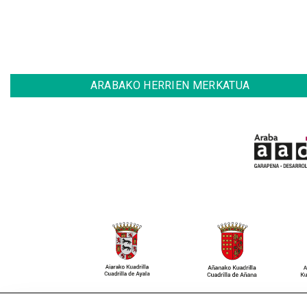
ARABAKO HERRIEN MERKATUA