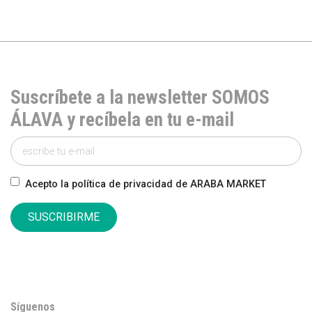
Suscríbete a la newsletter SOMOS
ÁLAVA y recíbela en tu e-mail
Acepto la política de privacidad de ARABA MARKET
SUSCRIBIRME
Síguenos