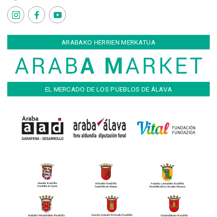
ARABAKO HERRIEN MERKATUA
EL MERCADO DE LOS PUEBLOS DE ÁLAVA