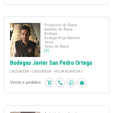
Productos de Álava
Bebidas de Álava
Bodega
Bodega Rioja Alavesa
Vinos
Vinos de Álava
[+]
Bodegas Javier San Pedro Ortega
LAGUARDIA
–LAGUARDIA - RIOJA ALAVESA–
Venta o pedidos