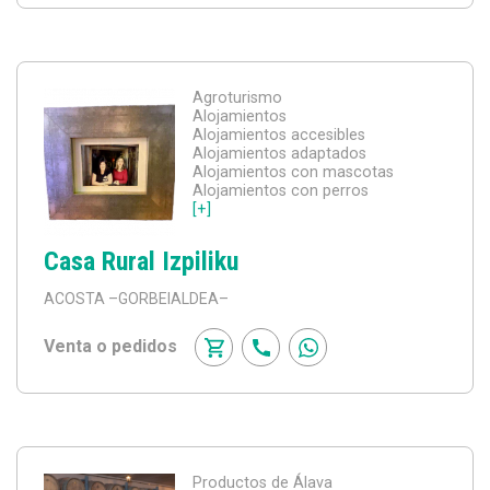
Agroturismo
Alojamientos
Alojamientos accesibles
Alojamientos adaptados
Alojamientos con mascotas
Alojamientos con perros
[+]
Casa Rural Izpiliku
ACOSTA
–GORBEIALDEA–
Venta o pedidos
Productos de Álava