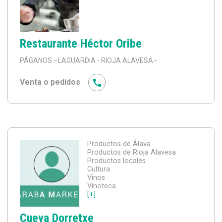
Restaurante Héctor Oribe
PÁGANOS
–LAGUARDIA - RIOJA ALAVESA–
Venta o pedidos
Productos de Álava
Productos de Rioja Alavesa
Productos locales
Cultura
Vinos
Vinoteca
[+]
Cueva Dorretxe