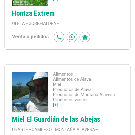
Hontza Extrem
OLETA
–GORBEIALDEA–
Venta o pedidos
Alimentos
Alimentos de Álava
Miel
Productos de Álava
Productos de Montaña Alavesa
Productos vascos
[+]
Miel El Guardián de las Abejas
URARTE
–CAMPEZO - MONTAÑA ALAVESA–