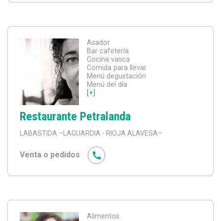
Asador
Bar cafetería
Cocina vasca
Comida para llevar
Menú degustación
Menú del día
[+]
Restaurante Petralanda
LABASTIDA
–LAGUARDIA - RIOJA ALAVESA–
Venta o pedidos
Alimentos