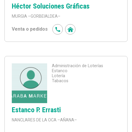
Héctor Soluciones Gráficas
MURGIA
–GORBEIALDEA–
Venta o pedidos
Administración de Loterías
Estanco
Lotería
Tabacos
Estanco P. Errasti
NANCLARES DE LA OCA
–AÑANA–