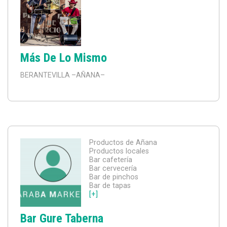
Más De Lo Mismo
BERANTEVILLA
–AÑANA–
Productos de Añana
Productos locales
Bar cafetería
Bar cervecería
Bar de pinchos
Bar de tapas
[+]
Bar Gure Taberna