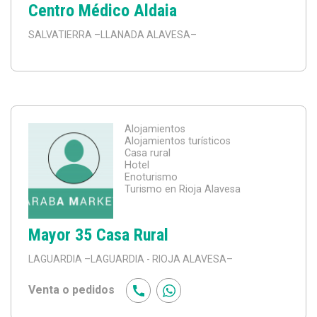
Centro Médico Aldaia
SALVATIERRA
–LLANADA ALAVESA–
Alojamientos
Alojamientos turísticos
Casa rural
Hotel
Enoturismo
Turismo en Rioja Alavesa
Mayor 35 Casa Rural
LAGUARDIA
–LAGUARDIA - RIOJA ALAVESA–
Venta o pedidos