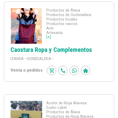
Productos de Álava
Productos de Gorbeialdea
Productos locales
Productos vascos
Arte
Artesanía
[+]
Caostura Ropa y Complementos
IZARRA
–GORBEIALDEA–
Venta o pedidos
Aceite de Rioja Alavesa
Eusko Label
Productos de Álava
Productos de Rioja Alavesa