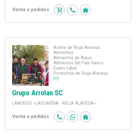
Venta o pedidos
Aceite de Rioja Alavesa
Alimentos
Alimentos de Álava
Alimentos del País Vasco
Eusko Label
Productos de Rioja Alavesa
[+]
Grupo Arrolan SC
LANCIEGO
–LAGUARDIA - RIOJA ALAVESA–
Venta o pedidos