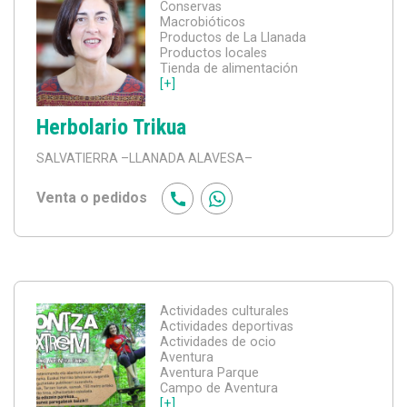
Conservas
Macrobióticos
Productos de La Llanada
Productos locales
Tienda de alimentación
[+]
Herbolario Trikua
SALVATIERRA
–LLANADA ALAVESA–
Venta o pedidos
Actividades culturales
Actividades deportivas
Actividades de ocio
Aventura
Aventura Parque
Campo de Aventura
[+]