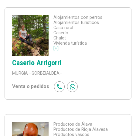
Alojamientos con perros
Alojamientos turísticos
Casa rural
Caserío
Chalet
Vivienda turística
[+]
Caserio Arrigorri
MURGIA
–GORBEIALDEA–
Venta o pedidos
Productos de Álava
Productos de Rioja Alavesa
Productos vascos